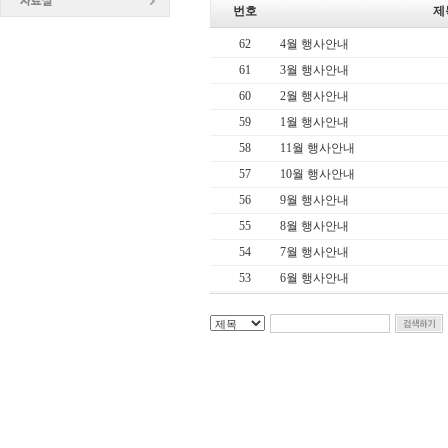
번호
제
62
4월 행사안내
61
3월 행사안내
60
2월 행사안내
59
1월 행사안내
58
11월 행사안내
57
10월 행사안내
56
9월 행사안내
55
8월 행사안내
54
7월 행사안내
53
6월 행사안내