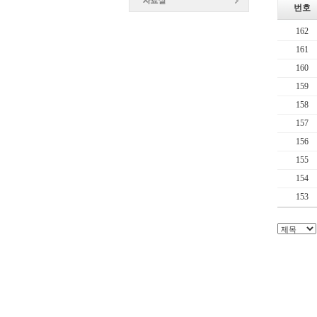
번호
162
161
160
159
158
157
156
155
154
153