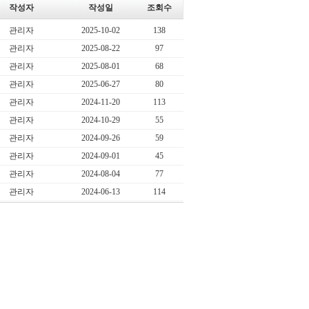
작성자
작성일
조회수
관리자
2025-10-02
138
관리자
2025-08-22
97
관리자
2025-08-01
68
관리자
2025-06-27
80
관리자
2024-11-20
113
관리자
2024-10-29
55
관리자
2024-09-26
59
관리자
2024-09-01
45
관리자
2024-08-04
77
관리자
2024-06-13
114