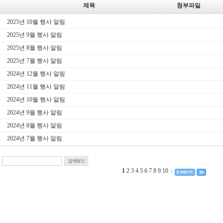
제목
첨부파일
2025년 10월 행사 알림
2025년 9월 행사 알림
2025년 8월 행사 알림
2025년 7월 행사 알림
2024년 12월 행사 알림
2024년 11월 행사 알림
2024년 10월 행사 알림
2024년 9월 행사 알림
2024년 8월 행사 알림
2024년 7월 행사 알림
1
2
3
4
5
6
7
8
9
10