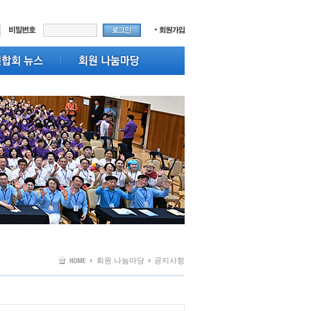
회원 나눔마당
공지사항